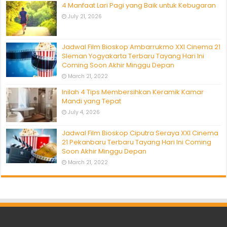
4 Manfaat Lari Pagi yang Baik untuk Kebugaran
July 21, 2026
Jadwal Film Bioskop Ambarrukmo XXI Cinema 21
Sleman Yogyakarta Terbaru Tayang Hari Ini
Coming Soon Akhir Minggu Depan
March 21, 2022
Inilah 4 Tips Membersihkan Keramik Kamar
Mandi yang Tepat
July 4, 2026
Jadwal Film Bioskop Ciputra Seraya XXI Cinema
21 Pekanbaru Terbaru Tayang Hari Ini Coming
Soon Akhir Minggu Depan
March 21, 2022