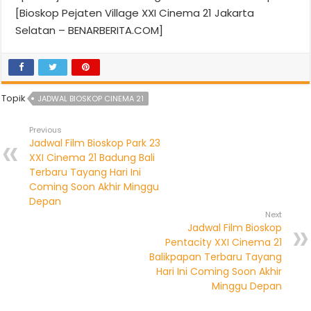
[Bioskop Pejaten Village XXI Cinema 21 Jakarta
Selatan – BENARBERITA.COM]
Topik
JADWAL BIOSKOP CINEMA 21
Previous
Jadwal Film Bioskop Park 23
XXI Cinema 21 Badung Bali
Terbaru Tayang Hari Ini
Coming Soon Akhir Minggu
Depan
Next
Jadwal Film Bioskop
Pentacity XXI Cinema 21
Balikpapan Terbaru Tayang
Hari Ini Coming Soon Akhir
Minggu Depan