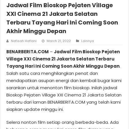
Jadwal Film Bioskop Pejaten Village
XXI Cinema 21 Jakarta Selatan
Terbaru Tayang Hari Ini Coming Soon
Akhir Minggu Depan
Nafisah Haflani
March 21, 2022
Lainnya
BENARBERITA.COM
–
Jadwal Film Bioskop Pejaten
Village XXI Cinema 21 Jakarta Selatan Terbaru
Tayang Hari Ini Coming Soon Akhir Minggu Depan
.
Salah satu cara menghilangkan penat dan
mendapatkan asupan energi dan kembali bugar kami
sarankan untuk menonton film bioskop. Inilah jadwal
Bioskop Pejaten Village XXI Cinema 21 Jakarta Selatan
terbaru dari laman BENARBERITA.COM yang telah kami
siapkan update minggu ini.
Selera nonton film setiap orang berbeda-beda. Ada