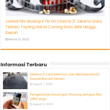
Jadwal Film Bioskop KTM XXI Cinema 21 Jakarta Utara
Terbaru Tayang Hari Ini Coming Soon Akhir Minggu
Depan
March 21, 2022
Informasi Terbaru
Ketahui 5 Cara Mencuci dan Membersihkan
Karpet Rumah Sendiri
August 7, 2026
Pengelolaan Keuangan Warung dengan Fitur
QRIS Virgo
August 5, 2026