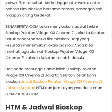
jadwal film tersebut, Anda tinggal atur waktu untuk
nonton film bioskop bersama teman, pasangan sah
maupun orang terdekat.
BENARBERITA.COM telah menyiapkan jadwal terkini
Bioskop Pejaten Village XXI Cinema 21 Jakarta Selatan
untuk penonton setia film bioskop. Bagi yang
kesulitan menemukan lokasi bioskop Anda bisa
melihat juga alamat Bioskop Pejaten Village XXI
Cinema 21 Jakarta Selatan terlebih dahulu.
Dari pada menunggu lama inilah Bioskop Pejaten
Village XXI Cinema 21 Jakarta Selatan, telah kami
siapkan
jadwal Bioskop Pejaten Village XXI Cinema 21
Jakarta Selatan
HTM dan jam tayangnya dari laman
BENARBERITA.COM.
HTM & Jadwal Bioskop