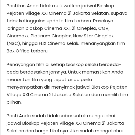
Pastikan Anda tidak melewatkan jadwal Bioskop
Pejaten Village XXI Cinema 21 Jakarta Selatan, supaya
tidak ketinggalan update film terbaru. Pasalnya
jaringan bioskop Cinema XXI, 21 Cineplex, CGV,
Cinemaxx, Platinum Cineplex, New Star Cineplex
(NSC), hingga FLIX Cinema selalu menanyangkan film
Box Office terbaru.
Penayangan film di setiap bioskop selalu berbeda-
beda berdasarkan jamnya. Untuk memastikan Anda
menonton film yang tepat anda perlu
menyempatkan diri menyimak jadwal Bioskop Pejaten
Village XXI Cinema 21 Jakarta Selatan dan memilih film
pilihan.
Pasti Anda sudah tidak sabar untuk mengetahui
jadwal Bioskop Pejaten Village XXI Cinema 21 Jakarta
Selatan dan harga tiketnya. Jika sudah mengetahui