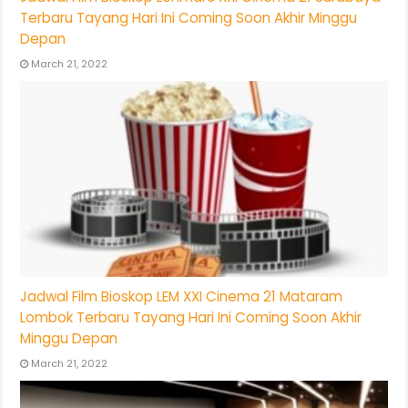
Terbaru Tayang Hari Ini Coming Soon Akhir Minggu
Depan
March 21, 2022
Jadwal Film Bioskop LEM XXI Cinema 21 Mataram
Lombok Terbaru Tayang Hari Ini Coming Soon Akhir
Minggu Depan
March 21, 2022