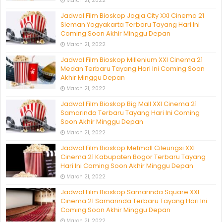
March 21, 2022
Jadwal Film Bioskop Jogja City XXI Cinema 21
Sleman Yogyakarta Terbaru Tayang Hari Ini
Coming Soon Akhir Minggu Depan
March 21, 2022
Jadwal Film Bioskop Millenium XXI Cinema 21
Medan Terbaru Tayang Hari Ini Coming Soon
Akhir Minggu Depan
March 21, 2022
Jadwal Film Bioskop Big Mall XXI Cinema 21
Samarinda Terbaru Tayang Hari Ini Coming
Soon Akhir Minggu Depan
March 21, 2022
Jadwal Film Bioskop Metmall Cileungsi XXI
Cinema 21 Kabupaten Bogor Terbaru Tayang
Hari Ini Coming Soon Akhir Minggu Depan
March 21, 2022
Jadwal Film Bioskop Samarinda Square XXI
Cinema 21 Samarinda Terbaru Tayang Hari Ini
Coming Soon Akhir Minggu Depan
March 21, 2022