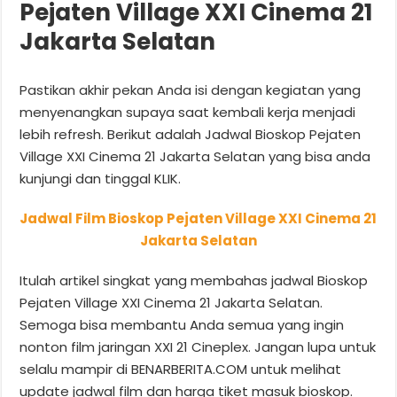
Pejaten Village XXI Cinema 21
Jakarta Selatan
Pastikan akhir pekan Anda isi dengan kegiatan yang
menyenangkan supaya saat kembali kerja menjadi
lebih refresh. Berikut adalah Jadwal Bioskop Pejaten
Village XXI Cinema 21 Jakarta Selatan yang bisa anda
kunjungi dan tinggal KLIK.
Jadwal Film Bioskop Pejaten Village XXI Cinema 21
Jakarta Selatan
Itulah artikel singkat yang membahas jadwal Bioskop
Pejaten Village XXI Cinema 21 Jakarta Selatan.
Semoga bisa membantu Anda semua yang ingin
nonton film jaringan XXI 21 Cineplex. Jangan lupa untuk
selalu mampir di BENARBERITA.COM untuk melihat
update jadwal film dan harga tiket masuk bioskop.