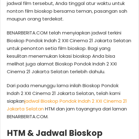
jadwal film tersebut, Anda tinggal atur waktu untuk
nonton film bioskop bersama teman, pasangan sah
maupun orang terdekat.
BENARBERITA.COM telah menyiapkan jadwal terkini
Bioskop Pondok Indah 2 XXI Cinema 21 Jakarta Selatan
untuk penonton setia film bioskop. Bagi yang
kesulitan menemukan lokasi bioskop Anda bisa
melihat juga alamat Bioskop Pondok Indah 2 XXI
Cinema 21 Jakarta Selatan terlebih dahulu.
Dari pada menunggu lama inilah Bioskop Pondok
Indah 2 XXI Cinema 21 Jakarta Selatan, telah kami
siapkan
jadwal Bioskop Pondok Indah 2 XXI Cinema 21
Jakarta Selatan
HTM dan jam tayangnya dari laman
BENARBERITA.COM.
HTM & Jadwal Bioskop