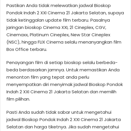
Pastikan Anda tidak melewatkan jadwal Bioskop
Pondok Indah 2 XXI Cinema 21 Jakarta Selatan, supaya
tidak ketinggalan update film terbaru. Pasalnya
jaringan bioskop Cinema XXI, 21 Cineplex, CGV,
Cinemaxx, Platinum Cineplex, New Star Cineplex
(NSC), hingga FLIX Cinema selalu menanyangkan film
Box Office terbaru.
Penayangan film di setiap bioskop selalu berbeda-
beda berdasarkan jamnya. Untuk memastikan Anda
menonton film yang tepat anda perlu
menyempatkan diri menyimak jadwal Bioskop Pondok
Indah 2 XXI Cinema 21 Jakarta Selatan dan memilih
film pilihan.
Pasti Anda sudah tidak sabar untuk mengetahui
jadwal Bioskop Pondok Indah 2 XXI Cinema 21 Jakarta
Selatan dan harga tiketnya. Jika sudah mengetahui