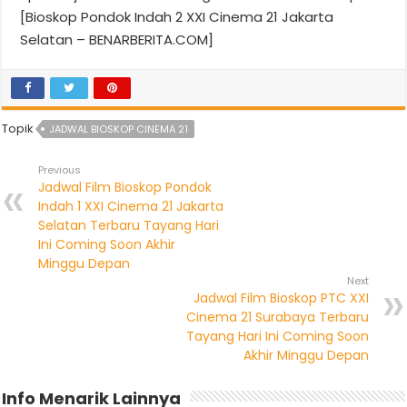
[Bioskop Pondok Indah 2 XXI Cinema 21 Jakarta
Selatan – BENARBERITA.COM]
Topik
JADWAL BIOSKOP CINEMA 21
Previous
Jadwal Film Bioskop Pondok
Indah 1 XXI Cinema 21 Jakarta
Selatan Terbaru Tayang Hari
Ini Coming Soon Akhir
Minggu Depan
Next
Jadwal Film Bioskop PTC XXI
Cinema 21 Surabaya Terbaru
Tayang Hari Ini Coming Soon
Akhir Minggu Depan
Info Menarik Lainnya