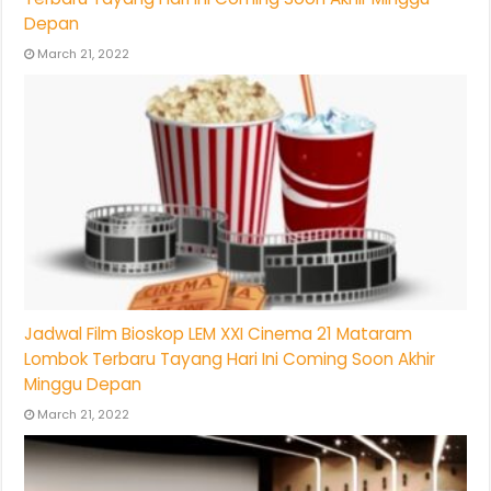
Depan
March 21, 2022
Jadwal Film Bioskop LEM XXI Cinema 21 Mataram
Lombok Terbaru Tayang Hari Ini Coming Soon Akhir
Minggu Depan
March 21, 2022