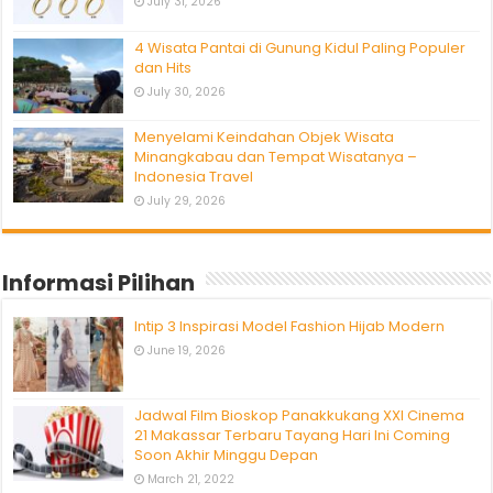
July 31, 2026
4 Wisata Pantai di Gunung Kidul Paling Populer
dan Hits
July 30, 2026
Menyelami Keindahan Objek Wisata
Minangkabau dan Tempat Wisatanya –
Indonesia Travel
July 29, 2026
Informasi Pilihan
Intip 3 Inspirasi Model Fashion Hijab Modern
June 19, 2026
Jadwal Film Bioskop Panakkukang XXI Cinema
21 Makassar Terbaru Tayang Hari Ini Coming
Soon Akhir Minggu Depan
March 21, 2022