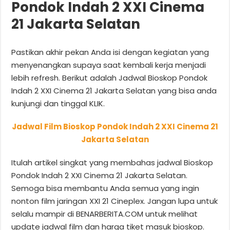
Pondok Indah 2 XXI Cinema
21 Jakarta Selatan
Pastikan akhir pekan Anda isi dengan kegiatan yang
menyenangkan supaya saat kembali kerja menjadi
lebih refresh. Berikut adalah Jadwal Bioskop Pondok
Indah 2 XXI Cinema 21 Jakarta Selatan yang bisa anda
kunjungi dan tinggal KLIK.
Jadwal Film Bioskop Pondok Indah 2 XXI Cinema 21
Jakarta Selatan
Itulah artikel singkat yang membahas jadwal Bioskop
Pondok Indah 2 XXI Cinema 21 Jakarta Selatan.
Semoga bisa membantu Anda semua yang ingin
nonton film jaringan XXI 21 Cineplex. Jangan lupa untuk
selalu mampir di BENARBERITA.COM untuk melihat
update jadwal film dan harga tiket masuk bioskop.