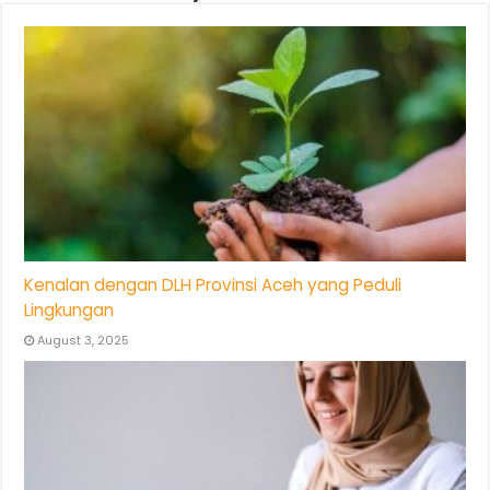
Kenalan dengan DLH Provinsi Aceh yang Peduli
Lingkungan
August 3, 2025