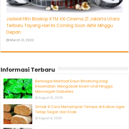
Jadwal Film Bioskop KTM XXI Cinema 21 Jakarta Utara
Terbaru Tayang Hari Ini Coming Soon Akhir Minggu
Depan
March 21, 2022
Informasi Terbaru
Berbagai Manfaat Daun Binahong bagi
Kesehatan: Mengobati Asam Urat Hingga
Mencegah Diabetes
August 10, 2026
Simak 9 Cara Menyimpan Tempe di Kulkas agar
Tetap Segar dan Enak
August 8, 2026