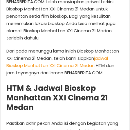
BENARBERITA.COM telah menyiapkan jadwal terkini
Bioskop Manhattan XXI Cinema 21 Medan untuk
penonton setia film bioskop. Bagi yang kesulitan
menemukan lokasi bioskop Anda bisa melihat juga
alamat Bioskop Manhattan XXI Cinema 21 Medan
terlebih dahulu.
Dari pada menunggu lama inilah Bioskop Manhattan
XXI Cinema 21 Medan, telah kami siapkan
jadwal
Bioskop Manhattan XXI Cinema 21 Medan
HTM dan
jam tayangnya dari laman BENARBERITA.COM.
HTM & Jadwal Bioskop
Manhattan XXI Cinema 21
Medan
Pastikan akhir pekan Anda isi dengan kegiatan yang