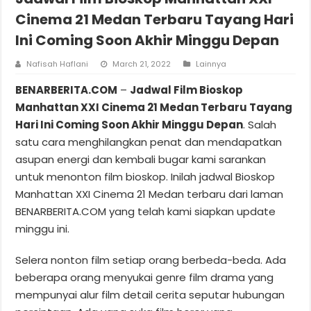
Cinema 21 Medan Terbaru Tayang Hari
Ini Coming Soon Akhir Minggu Depan
Nafisah Haflani
March 21, 2022
Lainnya
BENARBERITA.COM
–
Jadwal Film Bioskop
Manhattan XXI Cinema 21 Medan Terbaru Tayang
Hari Ini Coming Soon Akhir Minggu Depan
. Salah
satu cara menghilangkan penat dan mendapatkan
asupan energi dan kembali bugar kami sarankan
untuk menonton film bioskop. Inilah jadwal Bioskop
Manhattan XXI Cinema 21 Medan terbaru dari laman
BENARBERITA.COM yang telah kami siapkan update
minggu ini.
Selera nonton film setiap orang berbeda-beda. Ada
beberapa orang menyukai genre film drama yang
mempunyai alur film detail cerita seputar hubungan