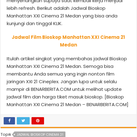
menyenangkan supaya saat kembali kerja menjadi
lebih refresh. Berikut adalah Jadwal Bioskop
Manhattan XXI Cinema 21 Medan yang bisa anda
kunjungi dan tinggal KLIK.
Jadwal Film Bioskop Manhattan XXI Cinema 21
Medan
Itulah artikel singkat yang membahas jadwal Bioskop
Manhattan XXI Cinema 21 Medan. Semoga bisa
membantu Anda semua yang ingin nonton film
jaringan XXI 21 Cineplex. Jangan lupa untuk selalu
mampir di BENARBERITA.COM untuk melihat update
jadwal film dan harga tiket masuk bioskop. [Bioskop
Manhattan XXI Cinema 21 Medan – BENARBERITA.COM]
Topik
JADWAL BIOSKOP CINEMA 21