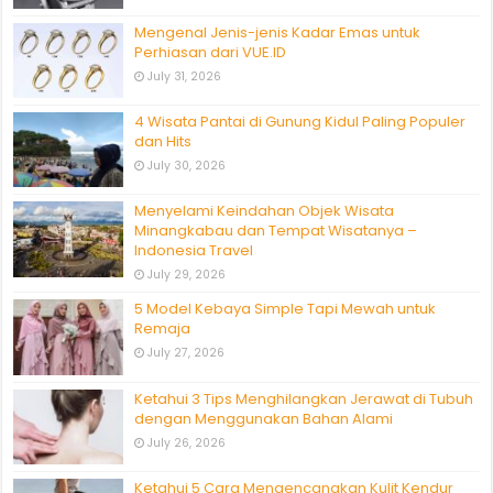
Mengenal Jenis-jenis Kadar Emas untuk
Perhiasan dari VUE.ID
July 31, 2026
4 Wisata Pantai di Gunung Kidul Paling Populer
dan Hits
July 30, 2026
Menyelami Keindahan Objek Wisata
Minangkabau dan Tempat Wisatanya –
Indonesia Travel
July 29, 2026
5 Model Kebaya Simple Tapi Mewah untuk
Remaja
July 27, 2026
Ketahui 3 Tips Menghilangkan Jerawat di Tubuh
dengan Menggunakan Bahan Alami
July 26, 2026
Ketahui 5 Cara Mengencangkan Kulit Kendur