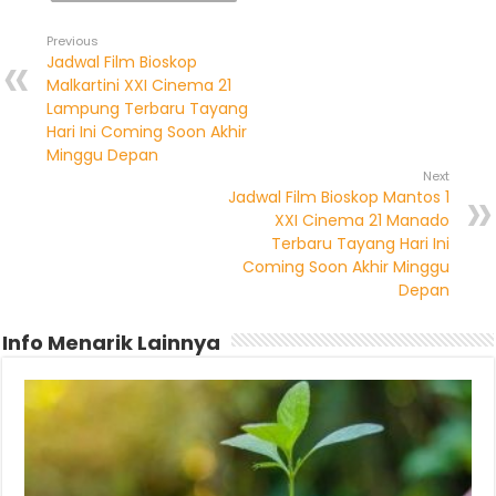
Previous
Jadwal Film Bioskop
Malkartini XXI Cinema 21
Lampung Terbaru Tayang
Hari Ini Coming Soon Akhir
Minggu Depan
Next
Jadwal Film Bioskop Mantos 1
XXI Cinema 21 Manado
Terbaru Tayang Hari Ini
Coming Soon Akhir Minggu
Depan
Info Menarik Lainnya