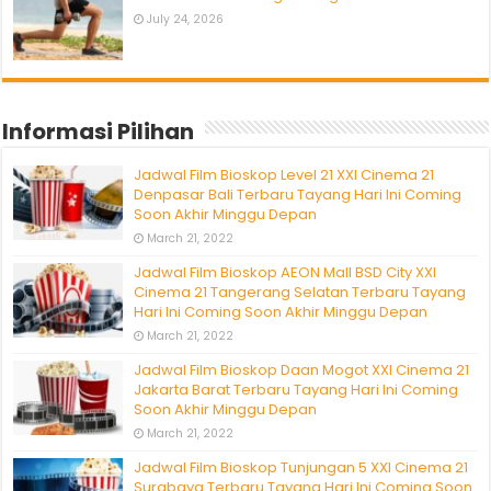
July 24, 2026
Informasi Pilihan
Jadwal Film Bioskop Level 21 XXI Cinema 21
Denpasar Bali Terbaru Tayang Hari Ini Coming
Soon Akhir Minggu Depan
March 21, 2022
Jadwal Film Bioskop AEON Mall BSD City XXI
Cinema 21 Tangerang Selatan Terbaru Tayang
Hari Ini Coming Soon Akhir Minggu Depan
March 21, 2022
Jadwal Film Bioskop Daan Mogot XXI Cinema 21
Jakarta Barat Terbaru Tayang Hari Ini Coming
Soon Akhir Minggu Depan
March 21, 2022
Jadwal Film Bioskop Tunjungan 5 XXI Cinema 21
Surabaya Terbaru Tayang Hari Ini Coming Soon