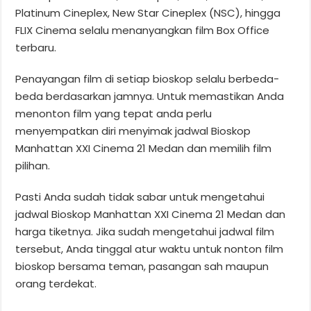
Platinum Cineplex, New Star Cineplex (NSC), hingga
FLIX Cinema selalu menanyangkan film Box Office
terbaru.
Penayangan film di setiap bioskop selalu berbeda-
beda berdasarkan jamnya. Untuk memastikan Anda
menonton film yang tepat anda perlu
menyempatkan diri menyimak jadwal Bioskop
Manhattan XXI Cinema 21 Medan dan memilih film
pilihan.
Pasti Anda sudah tidak sabar untuk mengetahui
jadwal Bioskop Manhattan XXI Cinema 21 Medan dan
harga tiketnya. Jika sudah mengetahui jadwal film
tersebut, Anda tinggal atur waktu untuk nonton film
bioskop bersama teman, pasangan sah maupun
orang terdekat.