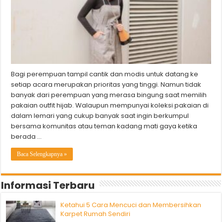
Bagi perempuan tampil cantik dan modis untuk datang ke
setiap acara merupakan prioritas yang tinggi. Namun tidak
banyak dari perempuan yang merasa bingung saat memilih
pakaian outfit hijab. Walaupun mempunyai koleksi pakaian di
dalam lemari yang cukup banyak saat ingin berkumpul
bersama komunitas atau teman kadang mati gaya ketika
berada …
Baca Selengkapnya »
Informasi Terbaru
Ketahui 5 Cara Mencuci dan Membersihkan
Karpet Rumah Sendiri