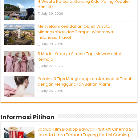
4 Wisata Pantai di Gunung Kidul Paling Populer
dan Hits
July 30, 2026
Menyelami Keindahan Objek Wisata
Minangkabau dan Tempat Wisatanya –
Indonesia Travel
July 29, 2026
5 Model Kebaya Simple Tapi Mewah untuk
Remaja
July 27, 2026
Ketahui 3 Tips Menghilangkan Jerawat di Tubuh
dengan Menggunakan Bahan Alami
July 26, 2026
Informasi Pilihan
Jadwal Film Bioskop Baywalk Pluit XXI Cinema 21
Jakarta Utara Terbaru Tayang Hari Ini Coming