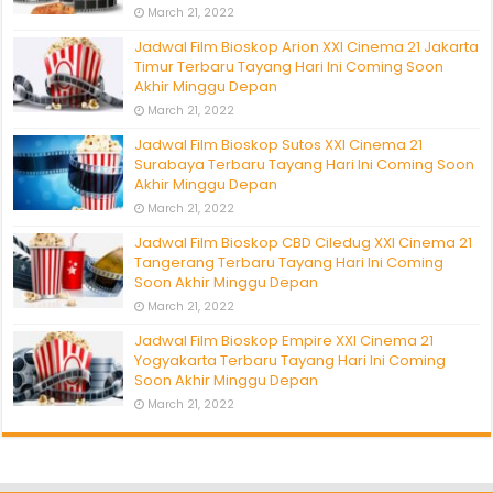
March 21, 2022
Jadwal Film Bioskop Arion XXI Cinema 21 Jakarta
Timur Terbaru Tayang Hari Ini Coming Soon
Akhir Minggu Depan
March 21, 2022
Jadwal Film Bioskop Sutos XXI Cinema 21
Surabaya Terbaru Tayang Hari Ini Coming Soon
Akhir Minggu Depan
March 21, 2022
Jadwal Film Bioskop CBD Ciledug XXI Cinema 21
Tangerang Terbaru Tayang Hari Ini Coming
Soon Akhir Minggu Depan
March 21, 2022
Jadwal Film Bioskop Empire XXI Cinema 21
Yogyakarta Terbaru Tayang Hari Ini Coming
Soon Akhir Minggu Depan
March 21, 2022