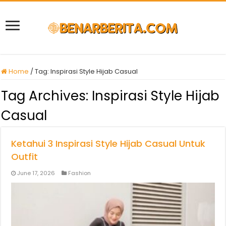
Home
/
Tag:
Inspirasi Style Hijab Casual
Tag Archives:
Inspirasi Style Hijab
Casual
Ketahui 3 Inspirasi Style Hijab Casual Untuk
Outfit
June 17, 2026
Fashion