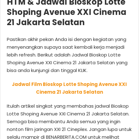
HTM & Jadwal Bioskop Lotte
Shoping Avenue XXI Cinema
21 Jakarta Selatan
Pastikan akhir pekan Anda isi dengan kegiatan yang
menyenangkan supaya saat kembali kerja menjadi
lebih refresh. Berikut adalah Jadwal Bioskop Lotte
Shoping Avenue XXI Cinema 21 Jakarta Selatan yang
bisa anda kunjungi dan tinggal KLIK.
Jadwal Film Bioskop Lotte Shoping Avenue XXI
Cinema 21 Jakarta Selatan
Itulah artikel singkat yang membahas jadwal Bioskop
Lotte Shoping Avenue XXI Cinema 21 Jakarta Selatan.
Semoga bisa membantu Anda semua yang ingin
nonton film jaringan XXI 21 Cineplex. Jangan lupa untuk
selalu mampir di BENARBERITA.COM untuk melihat