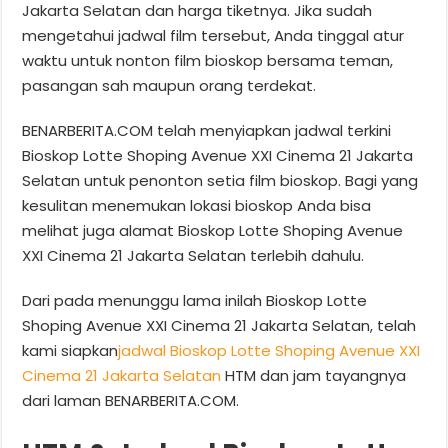
Jakarta Selatan dan harga tiketnya. Jika sudah
mengetahui jadwal film tersebut, Anda tinggal atur
waktu untuk nonton film bioskop bersama teman,
pasangan sah maupun orang terdekat.
BENARBERITA.COM telah menyiapkan jadwal terkini
Bioskop Lotte Shoping Avenue XXI Cinema 21 Jakarta
Selatan untuk penonton setia film bioskop. Bagi yang
kesulitan menemukan lokasi bioskop Anda bisa
melihat juga alamat Bioskop Lotte Shoping Avenue
XXI Cinema 21 Jakarta Selatan terlebih dahulu.
Dari pada menunggu lama inilah Bioskop Lotte
Shoping Avenue XXI Cinema 21 Jakarta Selatan, telah
kami siapkan
jadwal Bioskop Lotte Shoping Avenue XXI
Cinema 21 Jakarta Selatan
HTM dan jam tayangnya
dari laman BENARBERITA.COM.