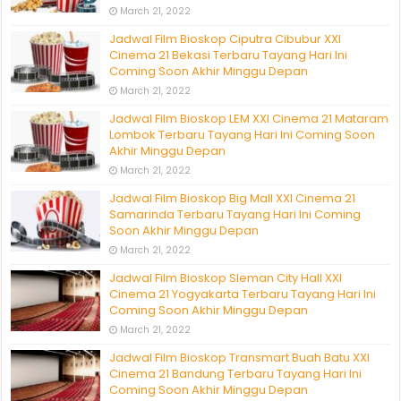
March 21, 2022
Jadwal Film Bioskop Ciputra Cibubur XXI
Cinema 21 Bekasi Terbaru Tayang Hari Ini
Coming Soon Akhir Minggu Depan
March 21, 2022
Jadwal Film Bioskop LEM XXI Cinema 21 Mataram
Lombok Terbaru Tayang Hari Ini Coming Soon
Akhir Minggu Depan
March 21, 2022
Jadwal Film Bioskop Big Mall XXI Cinema 21
Samarinda Terbaru Tayang Hari Ini Coming
Soon Akhir Minggu Depan
March 21, 2022
Jadwal Film Bioskop Sleman City Hall XXI
Cinema 21 Yogyakarta Terbaru Tayang Hari Ini
Coming Soon Akhir Minggu Depan
March 21, 2022
Jadwal Film Bioskop Transmart Buah Batu XXI
Cinema 21 Bandung Terbaru Tayang Hari Ini
Coming Soon Akhir Minggu Depan