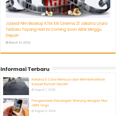
Jadwal Film Bioskop KTM XXI Cinema 21 Jakarta Utara
Terbaru Tayang Hari Ini Coming Soon Akhir Minggu
Depan
March 21, 2022
Informasi Terbaru
Ketahui 5 Cara Mencuci dan Membersihkan
Karpet Rumah Sendiri
August 7, 2026
Pengelolaan Keuangan Warung dengan Fitur
QRIS Virgo
August 5, 2026