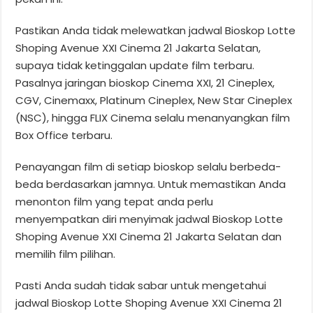
Pastikan Anda tidak melewatkan jadwal Bioskop Lotte
Shoping Avenue XXI Cinema 21 Jakarta Selatan,
supaya tidak ketinggalan update film terbaru.
Pasalnya jaringan bioskop Cinema XXI, 21 Cineplex,
CGV, Cinemaxx, Platinum Cineplex, New Star Cineplex
(NSC), hingga FLIX Cinema selalu menanyangkan film
Box Office terbaru.
Penayangan film di setiap bioskop selalu berbeda-
beda berdasarkan jamnya. Untuk memastikan Anda
menonton film yang tepat anda perlu
menyempatkan diri menyimak jadwal Bioskop Lotte
Shoping Avenue XXI Cinema 21 Jakarta Selatan dan
memilih film pilihan.
Pasti Anda sudah tidak sabar untuk mengetahui
jadwal Bioskop Lotte Shoping Avenue XXI Cinema 21