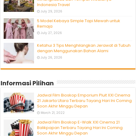
Indonesia Travel
July 29, 2026
5 Model Kebaya Simple Tapi Mewah untuk
Remaja
July 27, 2026
Ketahui 3 Tips Menghilangkan Jerawat di Tubuh
dengan Menggunakan Bahan Alami
July 26, 2026
Informasi Pilihan
Jadwal Film Bioskop Emporium Pluit XXI Cinema
21 Jakarta Utara Terbaru Tayang Hari Ini Coming
Soon Akhir Minggu Depan
March 21, 2022
Jadwal Film Bioskop E-Walk XXI Cinema 21
Balikpapan Terbaru Tayang Hari Ini Coming
Soon Akhir Minggu Depan