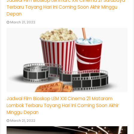
Jadwal Film Bioskop Lenmarc XXI Cinema 21 Surabaya
Terbaru Tayang Hari Ini Coming Soon Akhir Minggu
Depan
March 21, 2022
Jadwal Film Bioskop LEM XXI Cinema 21 Mataram
Lombok Terbaru Tayang Hari Ini Coming Soon Akhir
Minggu Depan
March 21, 2022